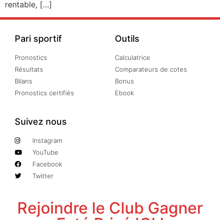
rentable, […]
Pari sportif
Outils
Pronostics
Calculatrice
Résultats
Comparateurs de cotes
Bilans
Bonus
Pronostics certifiés
Ebook
Suivez nous
Instagram
YouTube
Facebook
Twitter
Rejoindre le Club Gagner