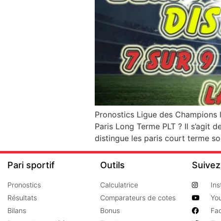
Pronostics Ligue des Champions le
Paris Long Terme PLT ? Il s’agit 
distingue les paris court terme s
Pari sportif
Outils
Suivez
Pronostics
Calculatrice
In
Résultats
Comparateurs de cotes
Yo
Bilans
Bonus
Fa