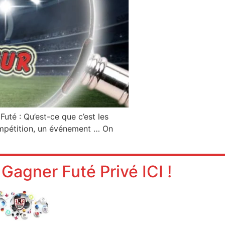
té : Qu’est-ce que c’est les
compétition, un événement … On
 Gagner Futé Privé ICI !