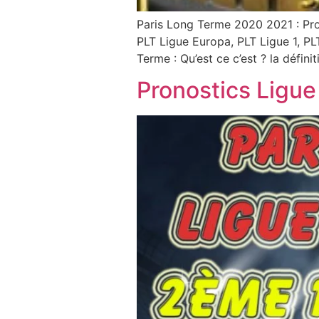
Paris Long Terme 2020 2021 : Pr
PLT Ligue Europa, PLT Ligue 1, PL
Terme : Qu’est ce c’est ? la défini
Pronostics Ligue