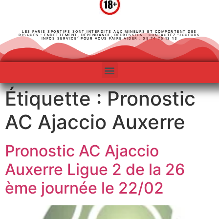
LES PARIS SPORTIFS SONT INTERDITS AUX MINEURS ET COMPORTENT DES
RISQUES : ENDETTEMENT, DÉPENDANCE, DÉPRESSION… CONTACTEZ “JOUEURS
INFOS SERVICE” POUR VOUS FAIRE AIDER : 09 74 75 13 13
Étiquette :
Pronostic
AC Ajaccio Auxerre
Pronostic AC Ajaccio
Auxerre Ligue 2 de la 26
ème journée le 22/02