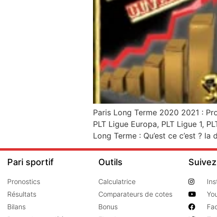
Paris Long Terme 2020 2021 : Pr
PLT Ligue Europa, PLT Ligue 1, PL
Long Terme : Qu’est ce c’est ? la d
Pari sportif
Outils
Suivez
Pronostics
Calculatrice
In
Résultats
Comparateurs de cotes
Yo
Bilans
Bonus
Fa