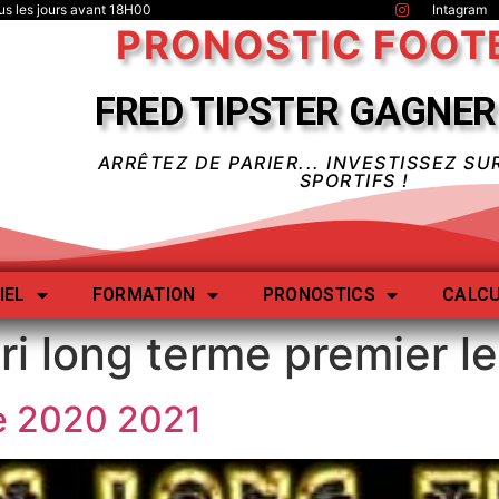
us les jours avant 18H00
Intagram
PRONOSTIC FOOT
FRED TIPSTER GAGNER 
ARRÊTEZ DE PARIER... INVESTISSEZ SU
SPORTIFS !
IEL
FORMATION
PRONOSTICS
CALCU
ri long terme premier l
e 2020 2021