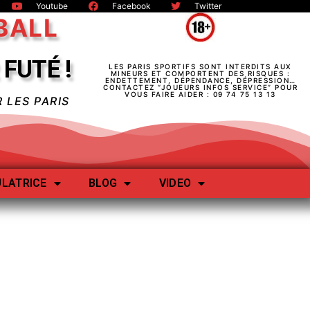
Youtube
Facebook
Twitter
BALL
FUTÉ !
LES PARIS SPORTIFS SONT INTERDITS AUX
MINEURS ET COMPORTENT DES RISQUES :
ENDETTEMENT, DÉPENDANCE, DÉPRESSION…
CONTACTEZ “JOUEURS INFOS SERVICE” POUR
VOUS FAIRE AIDER : 09 74 75 13 13
R LES PARIS
LATRICE
BLOG
VIDEO