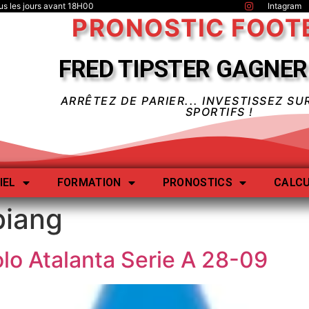
us les jours avant 18H00
Intagram
PRONOSTIC FOOT
FRED TIPSTER GAGNER 
ARRÊTEZ DE PARIER... INVESTISSEZ SU
SPORTIFS !
IEL
FORMATION
PRONOSTICS
CALCU
iang
lo Atalanta Serie A 28-09