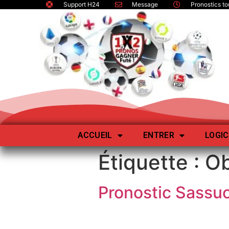
Support H24
Message
Pronostics to
ACCUEIL
ENTRER
LOGIC
Étiquette :
Ob
Pronostic Sassuo