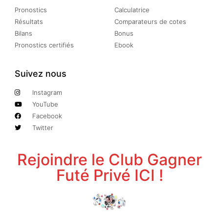
Pronostics
Calculatrice
Résultats
Comparateurs de cotes
Bilans
Bonus
Pronostics certifiés
Ebook
Suivez nous
Instagram
YouTube
Facebook
Twitter
Rejoindre le Club Gagner
Futé Privé ICI !