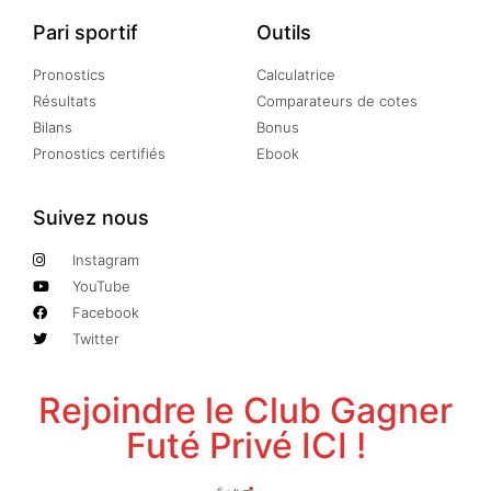
Pari sportif
Outils
Pronostics
Calculatrice
Résultats
Comparateurs de cotes
Bilans
Bonus
Pronostics certifiés
Ebook
Suivez nous
Instagram
YouTube
Facebook
Twitter
Rejoindre le Club Gagner
Futé Privé ICI !