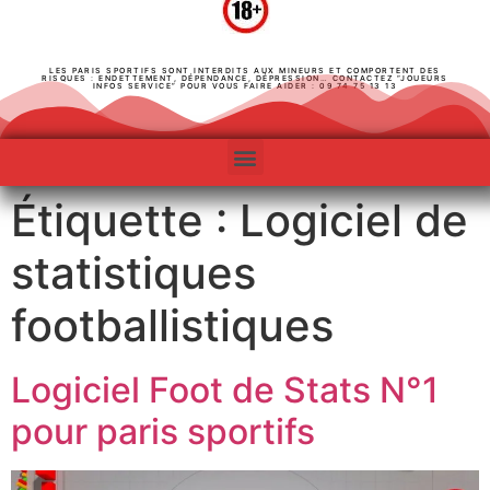
LES PARIS SPORTIFS SONT INTERDITS AUX MINEURS ET COMPORTENT DES
RISQUES : ENDETTEMENT, DÉPENDANCE, DÉPRESSION… CONTACTEZ “JOUEURS
INFOS SERVICE” POUR VOUS FAIRE AIDER : 09 74 75 13 13
Étiquette :
Logiciel de
statistiques
footballistiques
Logiciel Foot de Stats N°1
pour paris sportifs