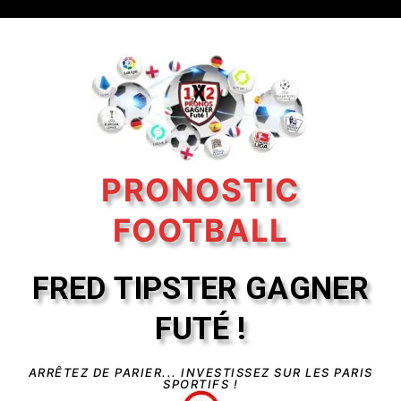
PRONOSTIC
FOOTBALL
FRED TIPSTER GAGNER
FUTÉ !
ARRÊTEZ DE PARIER... INVESTISSEZ SUR LES PARIS
SPORTIFS !