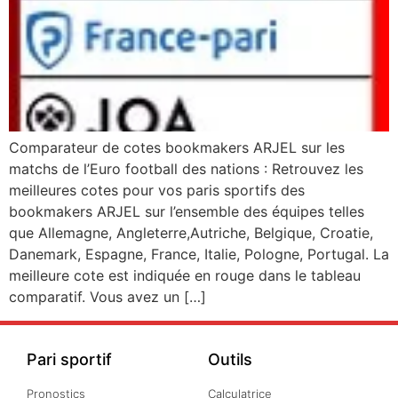
Comparateur de cotes bookmakers ARJEL sur les
matchs de l’Euro football des nations : Retrouvez les
meilleures cotes pour vos paris sportifs des
bookmakers ARJEL sur l’ensemble des équipes telles
que Allemagne, Angleterre,Autriche, Belgique, Croatie,
Danemark, Espagne, France, Italie, Pologne, Portugal. La
meilleure cote est indiquée en rouge dans le tableau
comparatif. Vous avez un […]
Pari sportif
Outils
Pronostics
Calculatrice