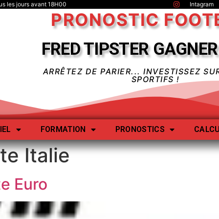
us les jours avant 18H00
Intagram
PRONOSTIC FOOT
FRED TIPSTER GAGNER 
ARRÊTEZ DE PARIER... INVESTISSEZ SU
SPORTIFS !
IEL
FORMATION
PRONOSTICS
CALCU
te Italie
e Euro