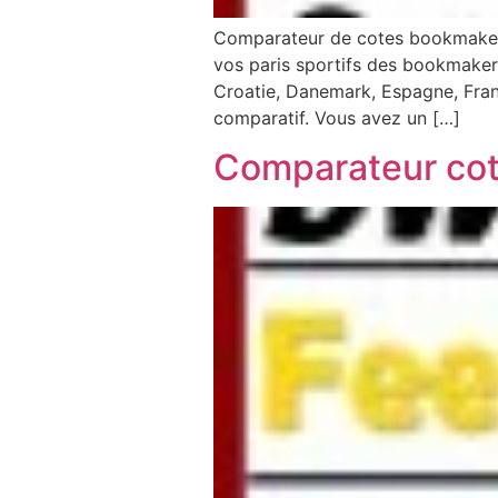
Comparateur de cotes bookmakers 
vos paris sportifs des bookmakers
Croatie, Danemark, Espagne, Franc
comparatif. Vous avez un […]
Comparateur cot