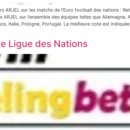
ARJEL sur les matchs de l’Euro football des nations : Ret
 ARJEL sur l’ensemble des équipes telles que Allemagne, An
e, Italie, Pologne, Portugal. La meilleure cote est indiqué
e Ligue des Nations