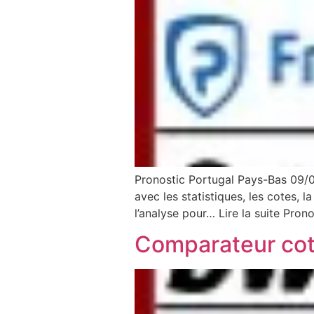
Pronostic Portugal Pays-Bas 09/
avec les statistiques, les cotes, 
l’analyse pour… Lire la suite Pr
Comparateur co