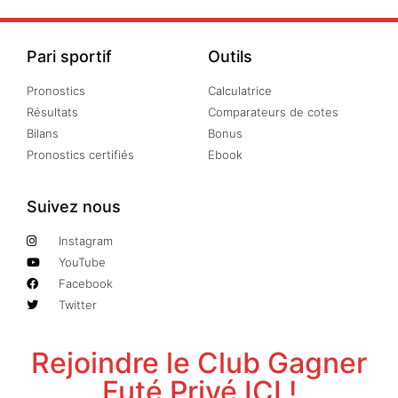
Pari sportif
Outils
Pronostics
Calculatrice
Résultats
Comparateurs de cotes
Bilans
Bonus
Pronostics certifiés
Ebook
Suivez nous
Instagram
YouTube
Facebook
Twitter
Rejoindre le Club Gagner
Futé Privé ICI !