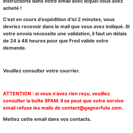
instructions dans votre email avec lequel vous avez
acheté !
C’est en cours d’expédition d’ici 2 minutes, vous
devriez recevoir dans le mail que vous avez indiqué. SI
votre envois nécessite une validation, il faut un délais
de 24 à 48 heures pour que Fred valide votre
demande.
Veuillez consulter votre courrier.
ATTENTION : si vous n’avez rien reçu, veuillez
consulter la boîte SPAM. Il se peut que votre service
email refuse les mails de contact@gagnerfute.com.
Mettez cette email dans vos contacts.