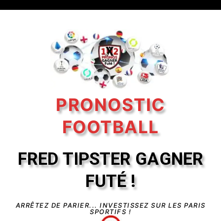
PRONOSTIC
FOOTBALL
FRED TIPSTER GAGNER
FUTÉ !
ARRÊTEZ DE PARIER... INVESTISSEZ SUR LES PARIS
SPORTIFS !